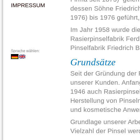
IMPRESSUM
dessen Söhne Friedrich
1976) bis 1976 geführt,
Im Jahr 1958 wurde die 
Rasierpinselfabrik Fer
Pinselfabrik Friedrich 
Sprache wählen:
Grundsätze
Seit der Gründung der 
unserer Kunden. Anfang
1946 auch Rasierpinsel,
Herstellung von Pinsel
und kosmetische Anwe
Grundlage unserer Arbe
Vielzahl der Pinsel we