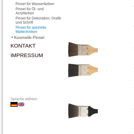
Pinsel für Wasserfarben
Pinsel für Öl- und
Acrylfarben
Pinsel für Dekoration, Grafik
und Schrift
Pinsel für spezielle
Maltechniken
Kosmetik-Pinsel
KONTAKT
IMPRESSUM
Sprache wählen: