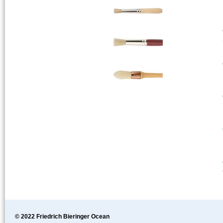
© 2022 Friedrich Bieringer Ocean