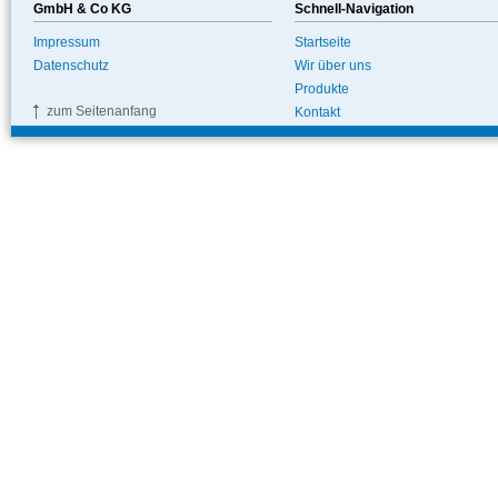
GmbH & Co KG
Schnell-Navigation
Impressum
Startseite
Datenschutz
Wir über uns
Produkte
zum Seitenanfang
Kontakt