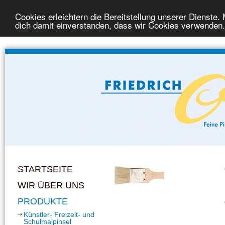
Cookies erleichtern die Bereitstellung unserer Dienste.
dich damit einverstanden, dass wir Cookies verwenden.
STARTSEITE
WIR ÜBER UNS
PRODUKTE
Künstler- Freizeit- und
Schulmalpinsel